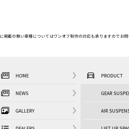
に掲載の無い車種についてはワンオフ制作の対応も承りますのでお問
HOME
PRODUCT
NEWS
GEAR SUSP
GALLERY
AIR SUSPEN
DEALERS
LIFT UP SPA