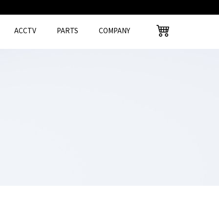
ACCTV
PARTS
COMPANY