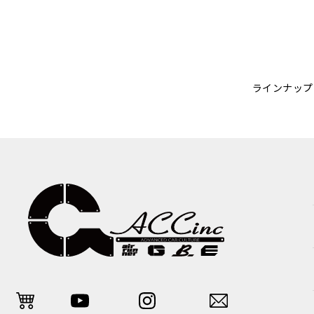
ラインナップ