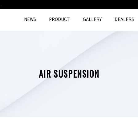
4
NEWS
PRODUCT
GALLERY
DEALERS
AIR SUSPENSION