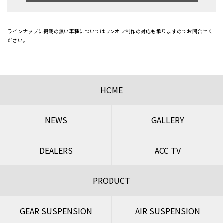
ラインナップに掲載の無い車種についてはワンオフ制作の対応も承りますのでお問合せく
ださい。
HOME
NEWS
GALLERY
DEALERS
ACC TV
PRODUCT
GEAR SUSPENSION
AIR SUSPENSION