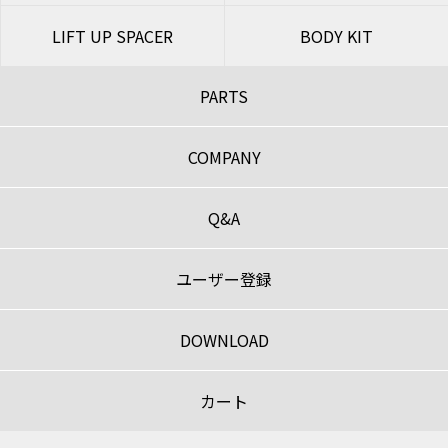
LIFT UP SPACER
BODY KIT
PARTS
COMPANY
Q&A
ユーザー登録
DOWNLOAD
カート