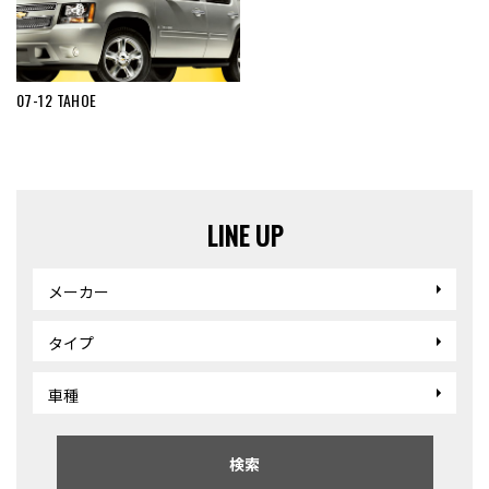
07-12 TAHOE
LINE UP
メーカー
タイプ
車種
検索