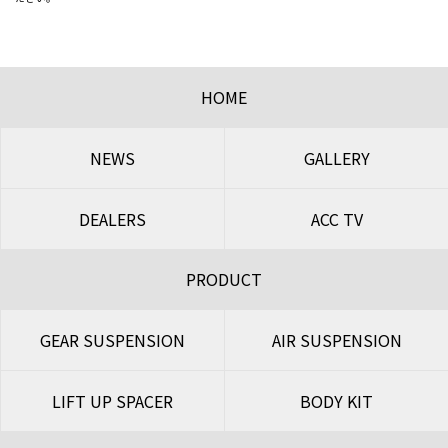
HOME
NEWS
GALLERY
DEALERS
ACC TV
PRODUCT
GEAR SUSPENSION
AIR SUSPENSION
LIFT UP SPACER
BODY KIT