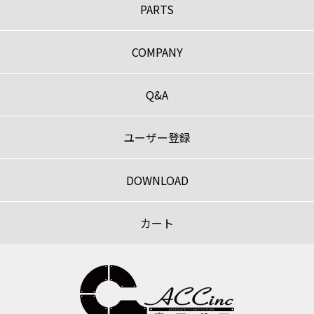
PARTS
COMPANY
Q&A
ユーザー登録
DOWNLOAD
カート