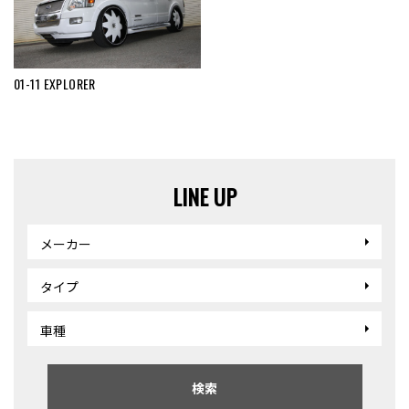
01-11 EXPLORER
LINE UP
メーカー
タイプ
車種
検索