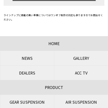
ラインナップに掲載の無い車種についてはワンオフ制作の対応も承りますのでお問合せく
ださい。
HOME
NEWS
GALLERY
DEALERS
ACC TV
PRODUCT
GEAR SUSPENSION
AIR SUSPENSION