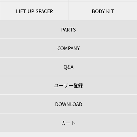
LIFT UP SPACER
BODY KIT
PARTS
COMPANY
Q&A
ユーザー登録
DOWNLOAD
カート