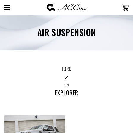
AIR SUSPENSION
FORD
SUV
EXPLORER