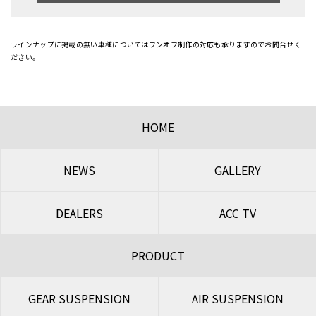
ラインナップに掲載の無い車種についてはワンオフ制作の対応も承りますのでお問合せく
ださい。
HOME
NEWS
GALLERY
DEALERS
ACC TV
PRODUCT
GEAR SUSPENSION
AIR SUSPENSION