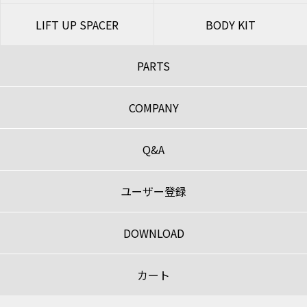
LIFT UP SPACER
BODY KIT
PARTS
COMPANY
Q&A
ユーザー登録
DOWNLOAD
カート