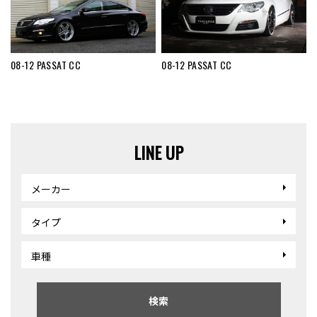
08-12 PASSAT CC
08-12 PASSAT CC
LINE UP
メーカー
タイプ
車種
検索