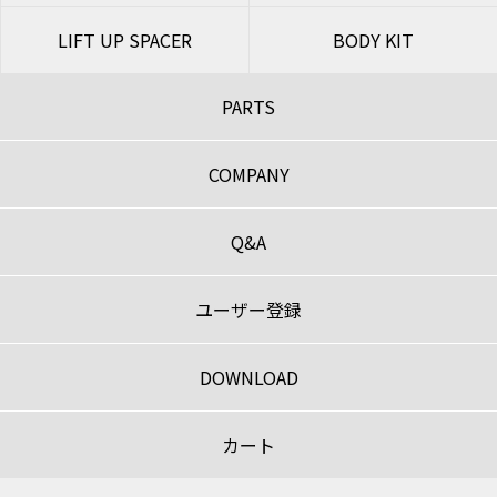
LIFT UP SPACER
BODY KIT
PARTS
COMPANY
Q&A
ユーザー登録
DOWNLOAD
カート