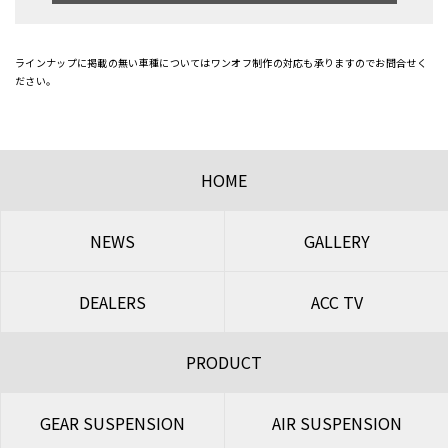
ラインナップに掲載の無い車種についてはワンオフ制作の対応も承りますのでお問合せく
ださい。
HOME
NEWS
GALLERY
DEALERS
ACC TV
PRODUCT
GEAR SUSPENSION
AIR SUSPENSION