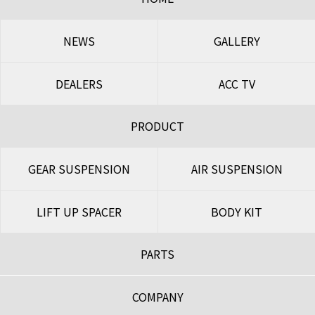
NEWS
GALLERY
DEALERS
ACC TV
PRODUCT
GEAR SUSPENSION
AIR SUSPENSION
LIFT UP SPACER
BODY KIT
PARTS
COMPANY