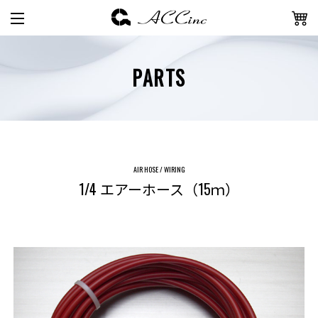
PARTS
AIR HOSE / WIRING
1/4 エアーホース（15ｍ）