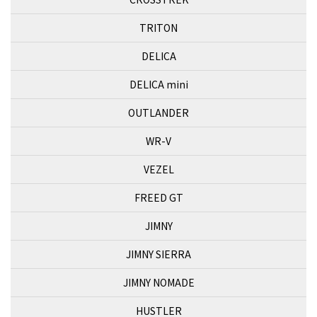
TRITON
DELICA
DELICA mini
OUTLANDER
WR-V
VEZEL
FREED GT
JIMNY
JIMNY SIERRA
JIMNY NOMADE
HUSTLER