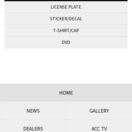
LICENSE PLATE
STICKER/DECAL
T-SHIRT/CAP
DVD
HOME
NEWS
GALLERY
DEALERS
ACC TV