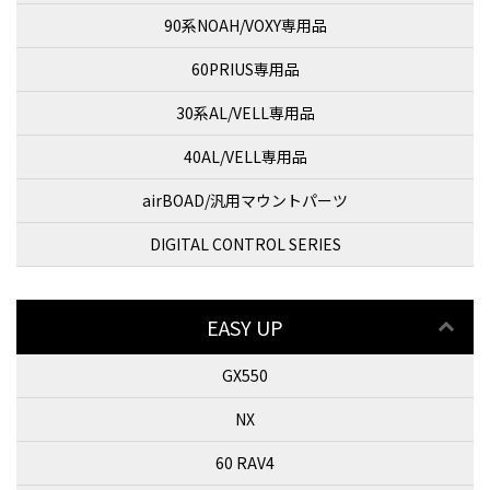
90系NOAH/VOXY専用品
60PRIUS専用品
30系AL/VELL専用品
40AL/VELL専用品
airBOAD/汎用マウントパーツ
DIGITAL CONTROL SERIES
EASY UP
GX550
NX
60 RAV4