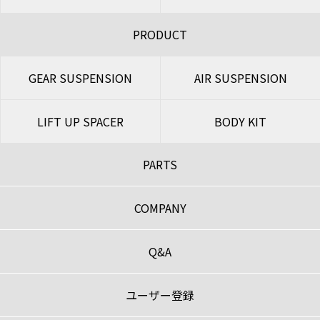
PRODUCT
GEAR SUSPENSION
AIR SUSPENSION
LIFT UP SPACER
BODY KIT
PARTS
COMPANY
Q&A
ユーザー登録