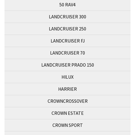
50 RAV4
LANDCRUISER 300
LANDCRUISER 250
LANDCRUISER FJ
LANDCRUISER 70
LANDCRUISER PRADO 150
HILUX
HARRIER
CROWNCROSSOVER
CROWN ESTATE
CROWN SPORT