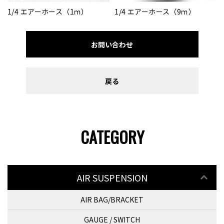
1/4 エアーホース（1ｍ）
1/4 エアーホース（9ｍ）
お問い合わせ
戻る
CATEGORY
AIR SUSPENSION
AIR BAG/BRACKET
GAUGE / SWITCH