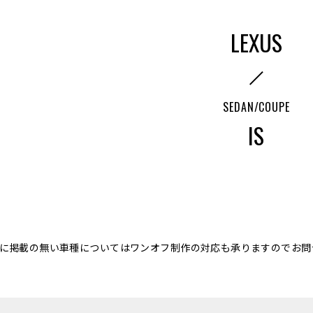
LEXUS
SEDAN/COUPE
IS
に掲載の無い車種についてはワンオフ制作の対応も承りますのでお問