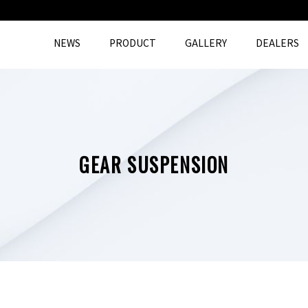
NEWS
PRODUCT
GALLERY
DEALERS
GEAR SUSPENSION