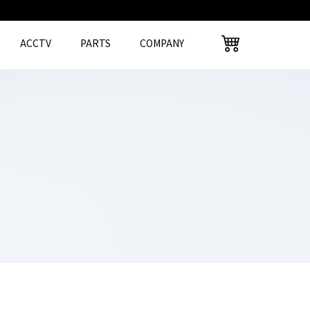
ACCTV
PARTS
COMPANY