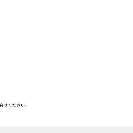
合せください。