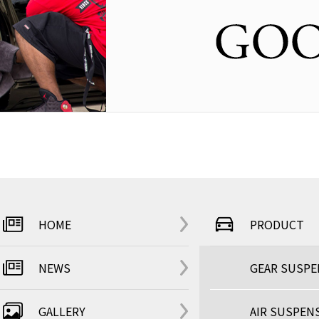
HOME
PRODUCT
NEWS
GEAR SUSP
GALLERY
AIR SUSPEN