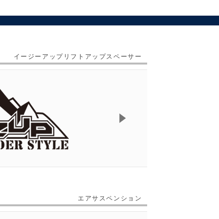
イージーアップリフトアップスペーサー
エアサスペンション