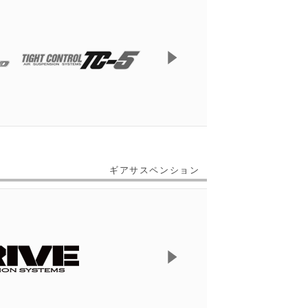
ギアサスペンション