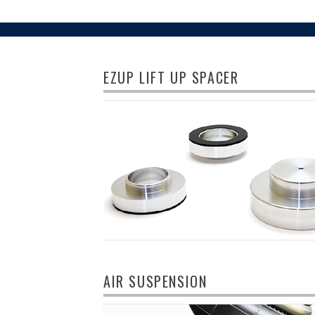
EZUP LIFT UP SPACER
AIR SUSPENSION