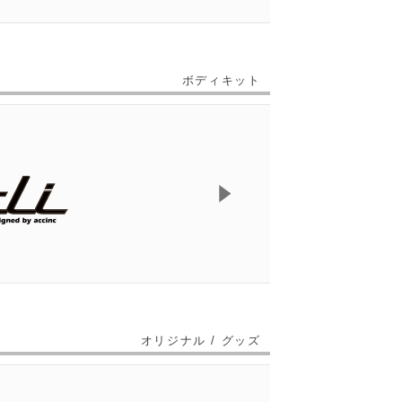
ボディキット
オリジナル / グッズ