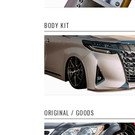
BODY KIT
ORIGINAL / GOODS