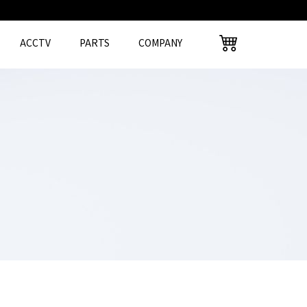
ACCTV
PARTS
COMPANY