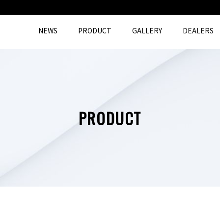
NEWS
PRODUCT
GALLERY
DEALERS
PRODUCT