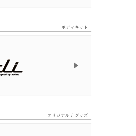
ボディキット
オリジナル / グッズ