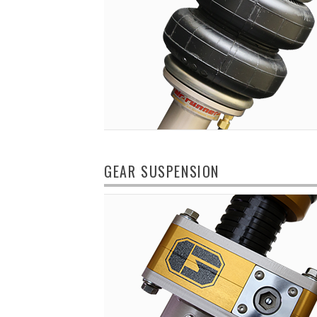
GEAR SUSPENSION