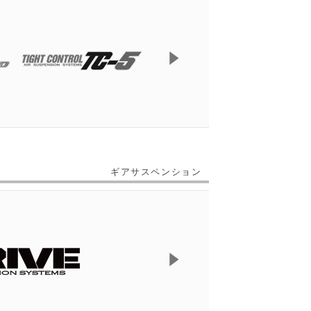
ギアサスペンション