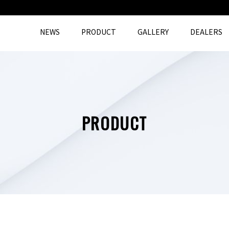
NEWS
PRODUCT
GALLERY
DEALERS
PRODUCT