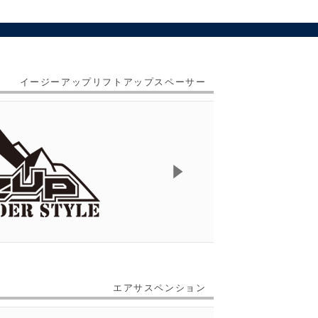
イージーアップリフトアップスペーサー
エアサスペンション