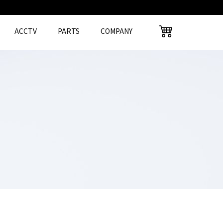
ACCTV
PARTS
COMPANY