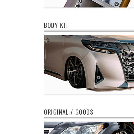
BODY KIT
ORIGINAL / GOODS