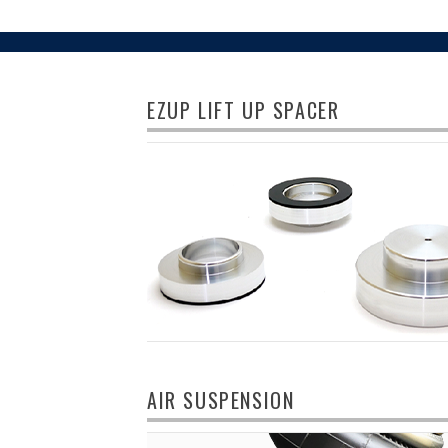
EZUP LIFT UP SPACER
AIR SUSPENSION