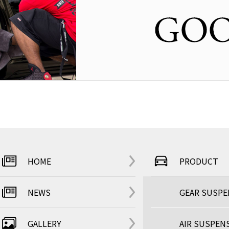
HOME
PRODUCT
NEWS
GEAR SUSP
GALLERY
AIR SUSPEN