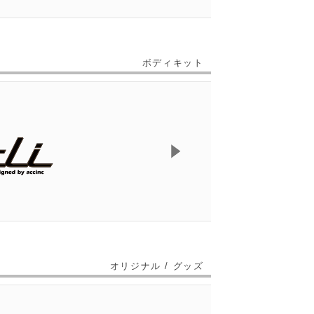
ボディキット
オリジナル / グッズ