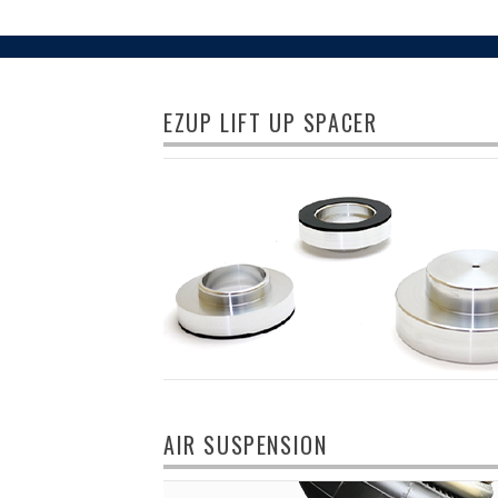
EZUP LIFT UP SPACER
AIR SUSPENSION