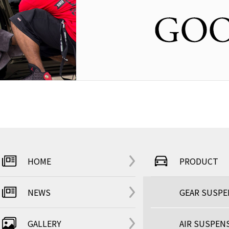
HOME
PRODUCT
NEWS
GEAR SUSP
GALLERY
AIR SUSPEN