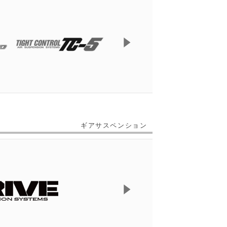
ギアサスペンション