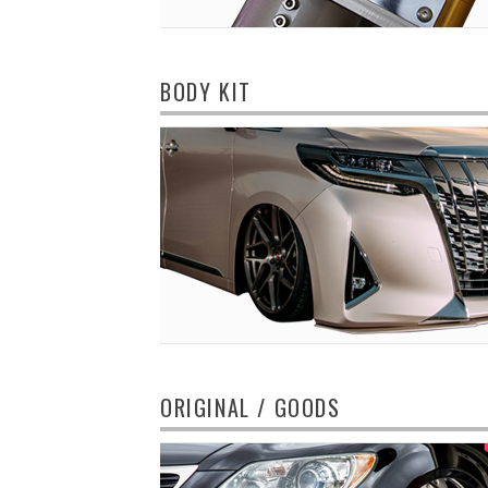
BODY KIT
ORIGINAL / GOODS