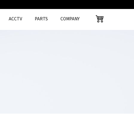
ACCTV
PARTS
COMPANY