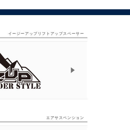
イージーアップリフトアップスペーサー
エアサスペンション