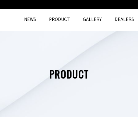
NEWS
PRODUCT
GALLERY
DEALERS
PRODUCT