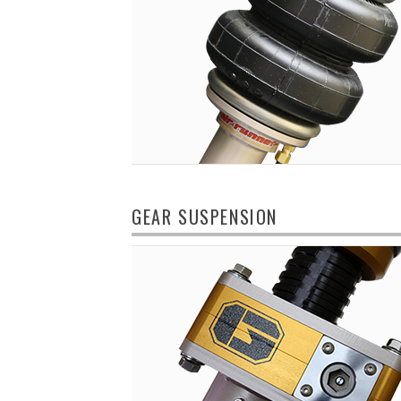
GEAR SUSPENSION