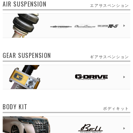
AIR SUSPENSION
エアサスペンション
GEAR SUSPENSION
ギアサスペンション
BODY KIT
ボディキット