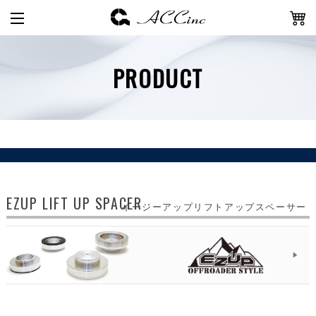
PRODUCT
EZUP LIFT UP SPACER
イージーアップリフトアップスペーサー