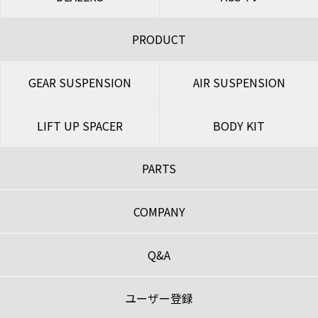
PRODUCT
GEAR SUSPENSION
AIR SUSPENSION
LIFT UP SPACER
BODY KIT
PARTS
COMPANY
Q&A
ユーザー登録