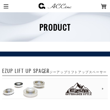
PRODUCT
EZUP LIFT UP SPACER
イージーアップリフトアップスペーサー