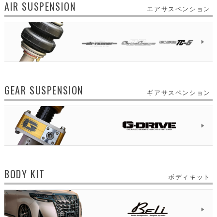
AIR SUSPENSION
エアサスペンション
GEAR SUSPENSION
ギアサスペンション
BODY KIT
ボディキット