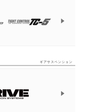
ギアサスペンション