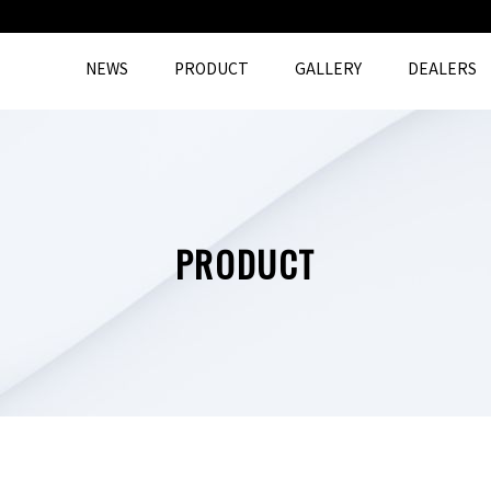
NEWS
PRODUCT
GALLERY
DEALERS
PRODUCT