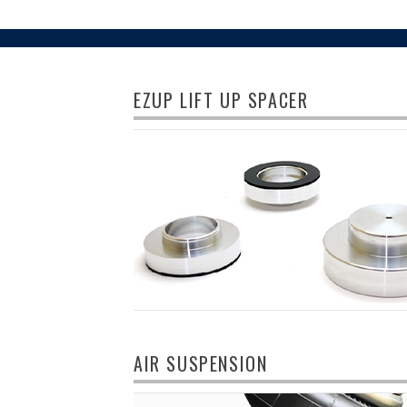
EZUP LIFT UP SPACER
AIR SUSPENSION