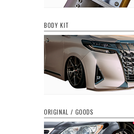
BODY KIT
ORIGINAL / GOODS