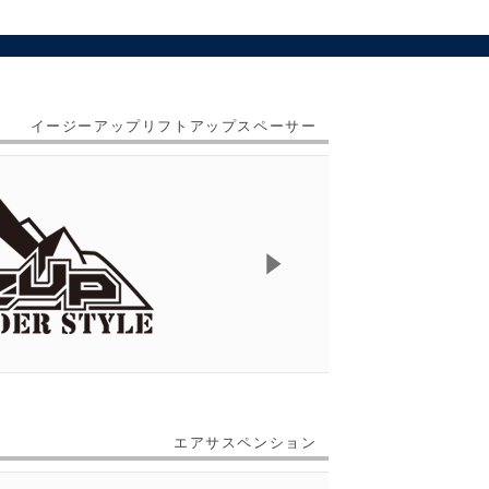
イージーアップリフトアップスペーサー
エアサスペンション