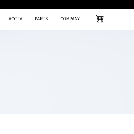
ACCTV
PARTS
COMPANY