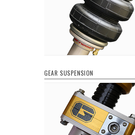
GEAR SUSPENSION