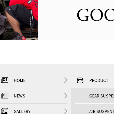
HOME
PRODUCT
NEWS
GEAR SUSP
GALLERY
AIR SUSPEN