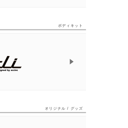
ボディキット
オリジナル / グッズ