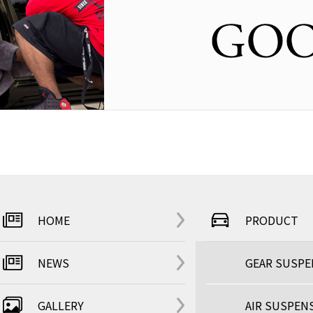
HOME
PRODUCT
NEWS
GEAR SUSP
GALLERY
AIR SUSPEN