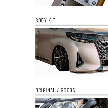
BODY KIT
ORIGINAL / GOODS