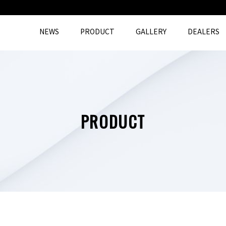
NEWS
PRODUCT
GALLERY
DEALERS
PRODUCT