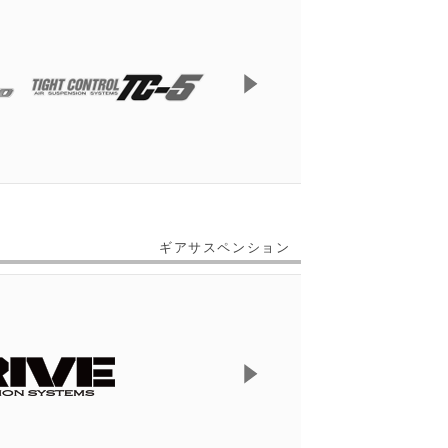
ギアサスペンション