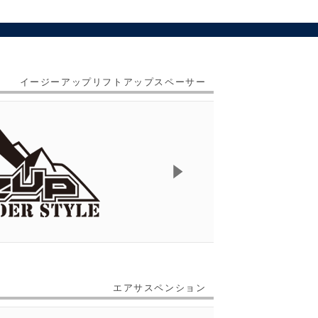
イージーアップリフトアップスペーサー
エアサスペンション