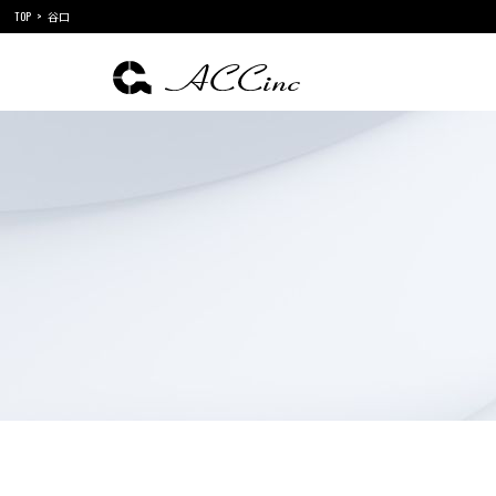
TOP
谷口