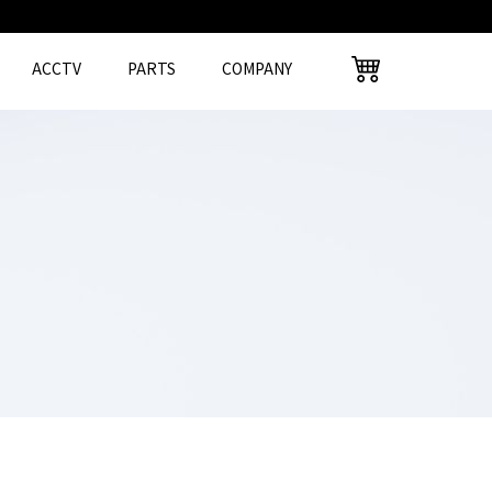
ACCTV
PARTS
COMPANY