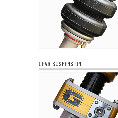
GEAR SUSPENSION