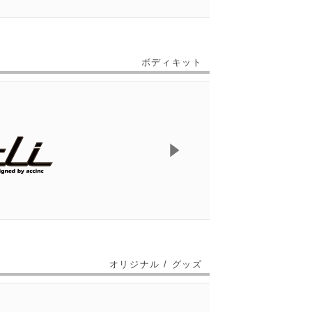
ボディキット
オリジナル / グッズ