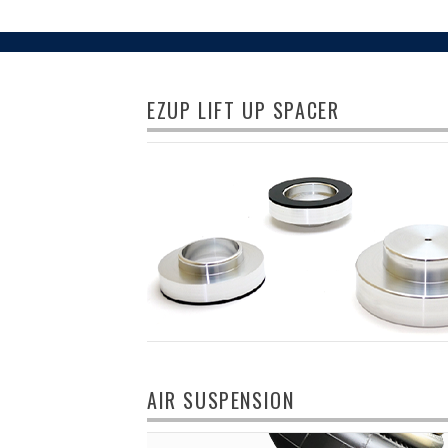
EZUP LIFT UP SPACER
AIR SUSPENSION