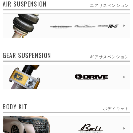
AIR SUSPENSION
エアサスペンション
GEAR SUSPENSION
ギアサスペンション
BODY KIT
ボディキット