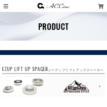
PRODUCT
EZUP LIFT UP SPACER
イージーアップリフトアップスペーサー