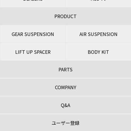
PRODUCT
GEAR SUSPENSION
AIR SUSPENSION
LIFT UP SPACER
BODY KIT
PARTS
COMPANY
Q&A
ユーザー登録