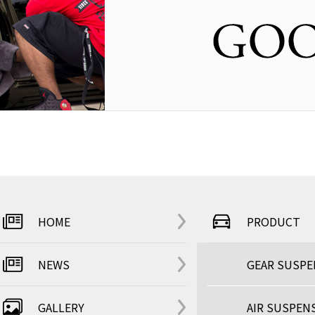
HOME
PRODUCT
NEWS
GEAR SUSP
GALLERY
AIR SUSPEN