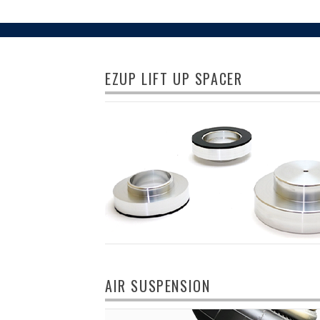
EZUP LIFT UP SPACER
AIR SUSPENSION