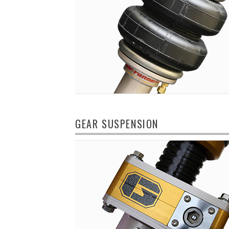
GEAR SUSPENSION