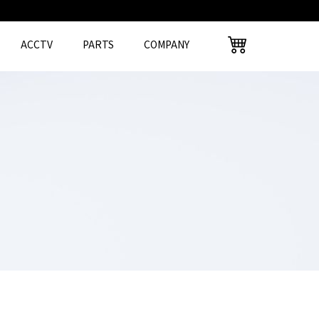
ACCTV
PARTS
COMPANY