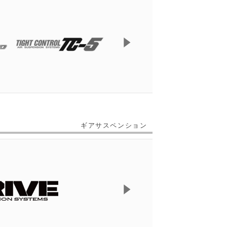
ギアサスペンション