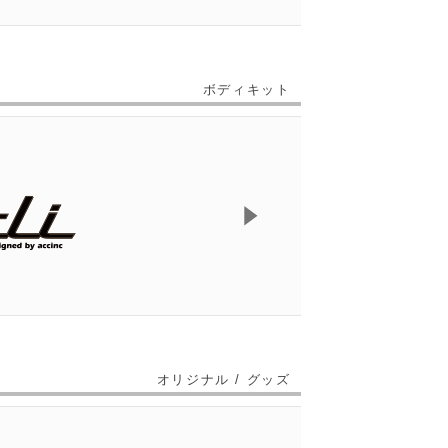
ボディキット
オリジナル / グッズ