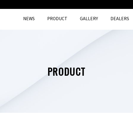
NEWS
PRODUCT
GALLERY
DEALERS
PRODUCT