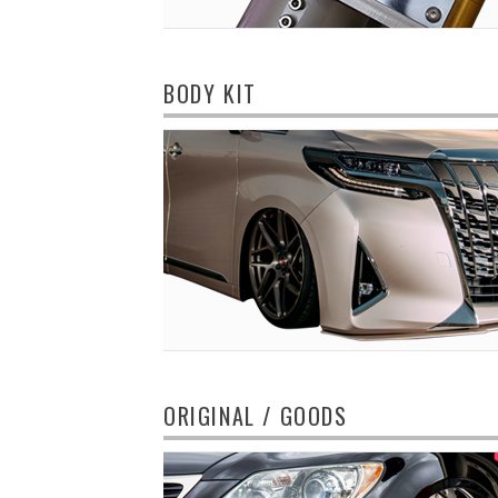
BODY KIT
ORIGINAL / GOODS