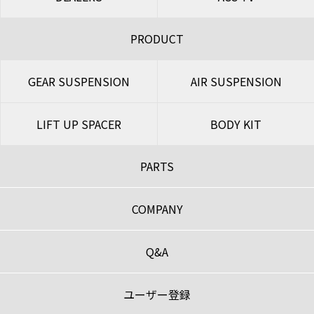
PRODUCT
GEAR SUSPENSION
AIR SUSPENSION
LIFT UP SPACER
BODY KIT
PARTS
COMPANY
Q&A
ユーザー登録