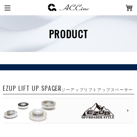
PRODUCT
EZUP LIFT UP SPACER
イージーアップリフトアップスペーサー