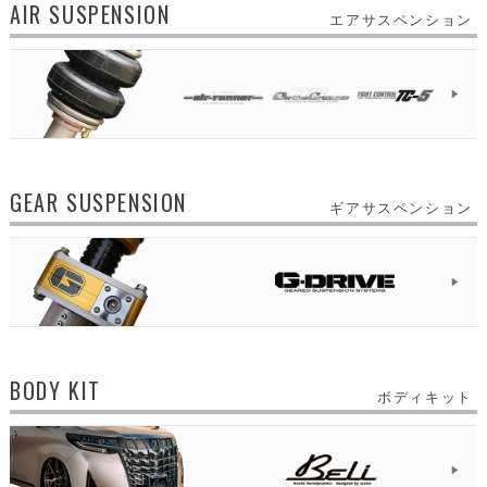
AIR SUSPENSION
エアサスペンション
GEAR SUSPENSION
ギアサスペンション
BODY KIT
ボディキット