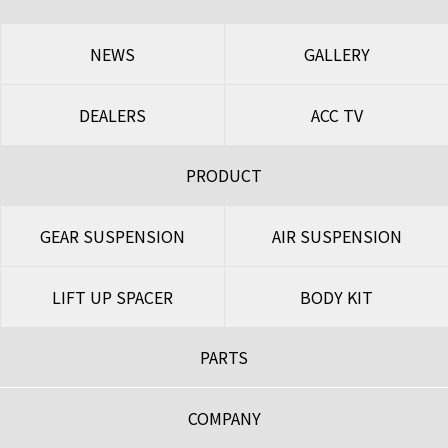
NEWS
GALLERY
DEALERS
ACC TV
PRODUCT
GEAR SUSPENSION
AIR SUSPENSION
LIFT UP SPACER
BODY KIT
PARTS
COMPANY