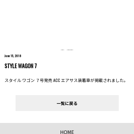
June 15, 2018
STYLE WAGON 7
スタイル ワゴン ７号発売 ACC エアサス装着車が掲載されました。
一覧に戻る
HOME