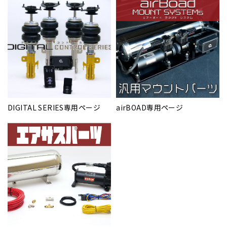
DIGITAL SERIES専用ページ
airBOAD専用ページ