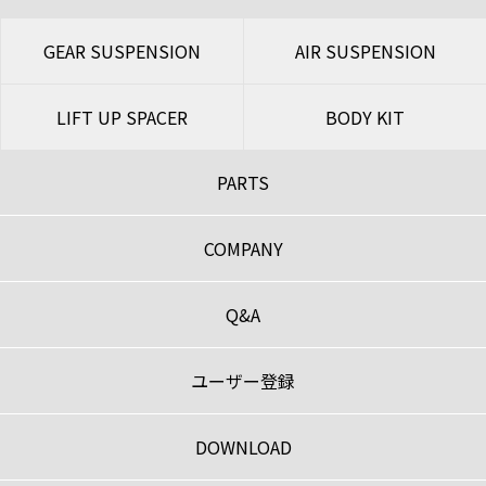
GEAR SUSPENSION
AIR SUSPENSION
LIFT UP SPACER
BODY KIT
PARTS
COMPANY
Q&A
ユーザー登録
DOWNLOAD