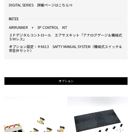
DIGITAL SERIES 詳細ページはこちら⇒
NOTES
AIRRUNNER + 3P CONTROL KIT
３Ｐデジタルコントロール エアサスキット「アナログゲージ＆機械式
ＳＷレス」
オプション設定：＃6613 SAFTY MANUAL SYSTEM（機械式スイッチ＆
安全弁セット）
オプション