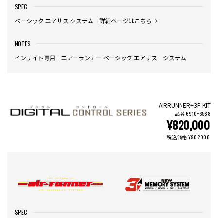
SPEC
ベーシック エアサス システム 詳細ページはこちら⇒
NOTES
インサイト専用 エアーランナー ベーシック エアサス システム
AIRRUNNER+3P KIT
品番 6910+6588
¥820,000
税込価格 ¥902,000
SPEC