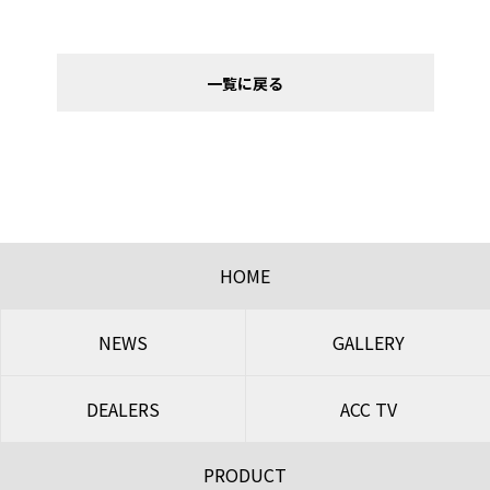
一覧に戻る
HOME
NEWS
GALLERY
DEALERS
ACC TV
PRODUCT