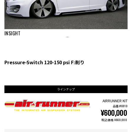
INSIGHT
Pressure-Switch 120-150 psi F:削り
ラインナップ
AIRRUNNER KIT
品番 #6910
¥600,000
税込価格 ¥660,000