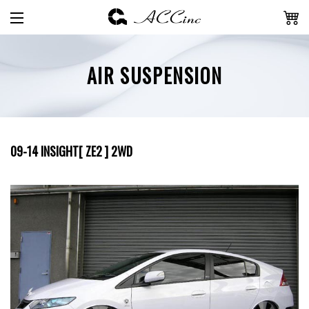
AIR SUSPENSION
09-14 INSIGHT[ ZE2 ] 2WD