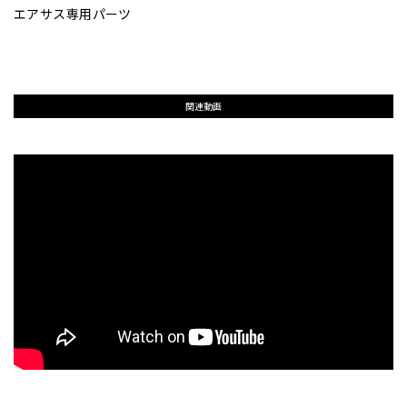
エアサス専用パーツ
関連動画