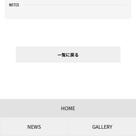
NOTES
一覧に戻る
HOME
NEWS
GALLERY