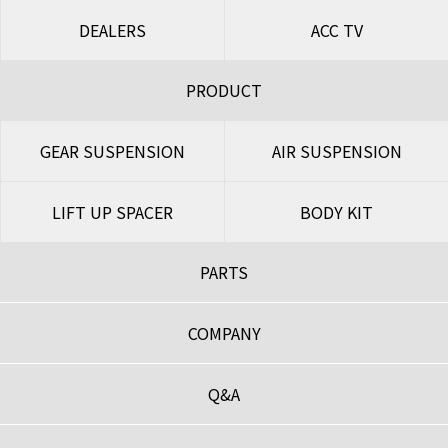
DEALERS
ACC TV
PRODUCT
GEAR SUSPENSION
AIR SUSPENSION
LIFT UP SPACER
BODY KIT
PARTS
COMPANY
Q&A