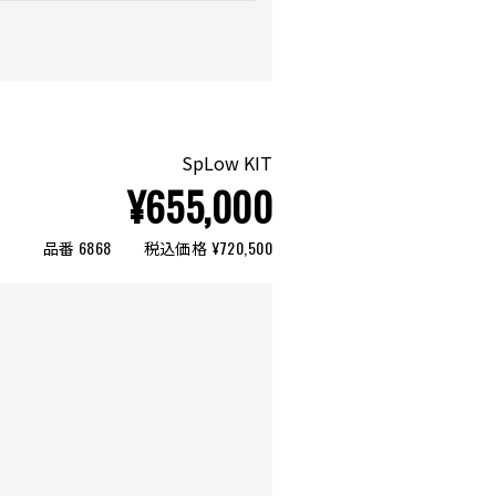
SpLow KIT
¥655,000
品番 6868
税込価格 ¥720,500