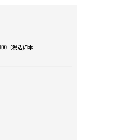
,100（税込)/1本