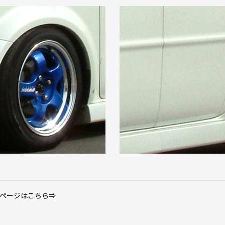
細ページはこちら⇒