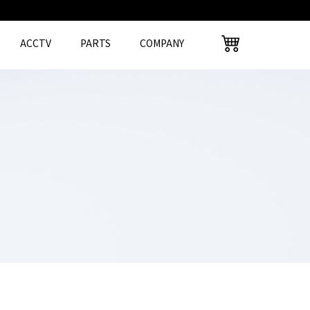
ACCTV
PARTS
COMPANY