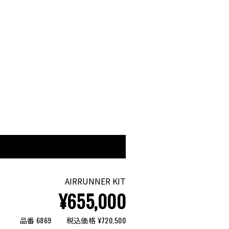
AIRRUNNER KIT
¥655,000
品番 6869
税込価格 ¥720,500