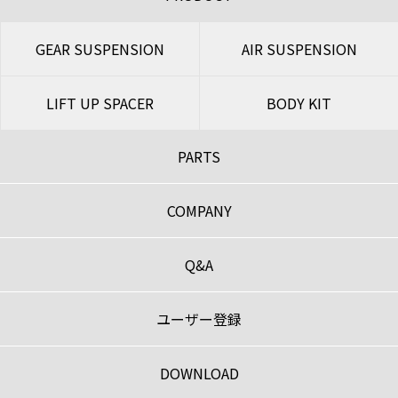
GEAR SUSPENSION
AIR SUSPENSION
LIFT UP SPACER
BODY KIT
PARTS
COMPANY
Q&A
ユーザー登録
DOWNLOAD