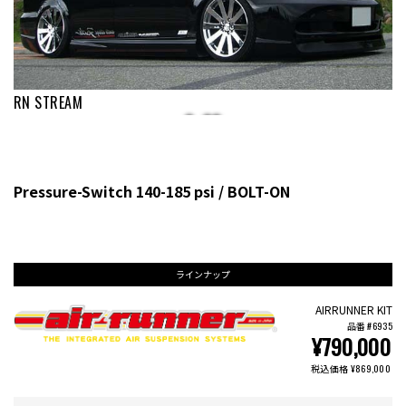
RN STREAM
Pressure-Switch 140-185 psi / BOLT-ON
ラインナップ
AIRRUNNER KIT
品番 #6935
¥790,000
税込価格 ¥869,000