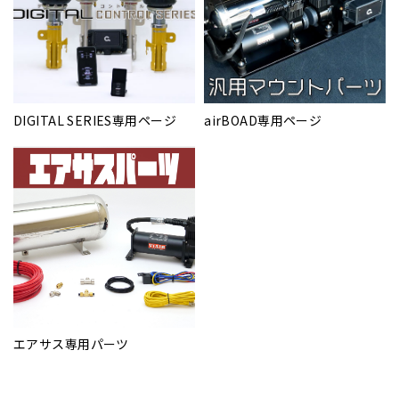
DIGITAL SERIES専用ページ
airBOAD専用ページ
エアサス専用パーツ