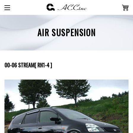
AIR SUSPENSION
00-06 STREAM[ RN1-4 ]