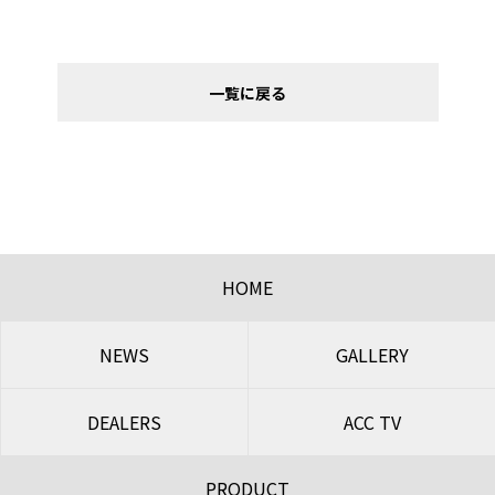
一覧に戻る
HOME
NEWS
GALLERY
DEALERS
ACC TV
PRODUCT