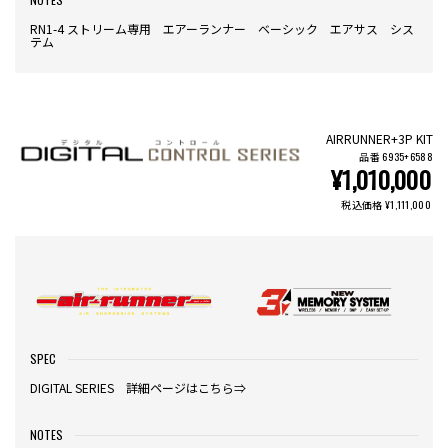
RN1-4 ストリーム専用 エアーランナー ベーシック エアサス シス
テム
AIRRUNNER+3P KIT
品番 6935+6588
¥1,010,000
税込価格 ¥1,111,000
SPEC
DIGITAL SERIES 詳細ページはこちら⇒
NOTES