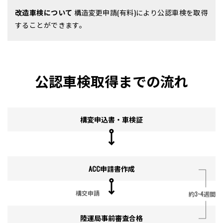
改造車検について
構造変更申請(有料)により公認車検を取得
することができます。
公認車検取得までの流れ
構変申込書・車検証
ACC申請書作成
構交申請
約3~4週間
陸運局事前審査合格