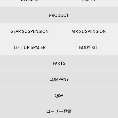
PRODUCT
GEAR SUSPENSION
AIR SUSPENSION
LIFT UP SPACER
BODY KIT
PARTS
COMPANY
Q&A
ユーザー登録