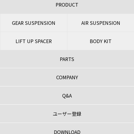
PRODUCT
GEAR SUSPENSION
AIR SUSPENSION
LIFT UP SPACER
BODY KIT
PARTS
COMPANY
Q&A
ユーザー登録
DOWNLOAD