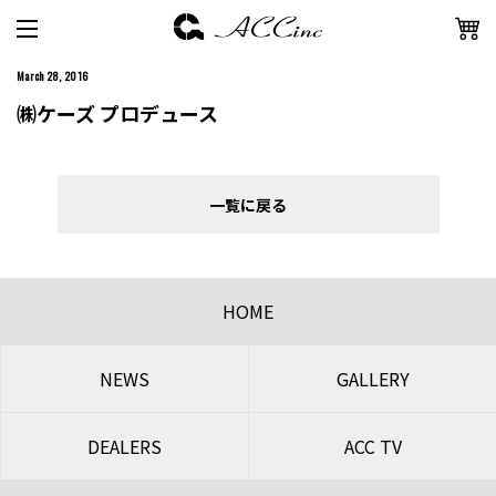
March 28, 2016
㈱ケーズ プロデュース
一覧に戻る
HOME
NEWS
GALLERY
DEALERS
ACC TV