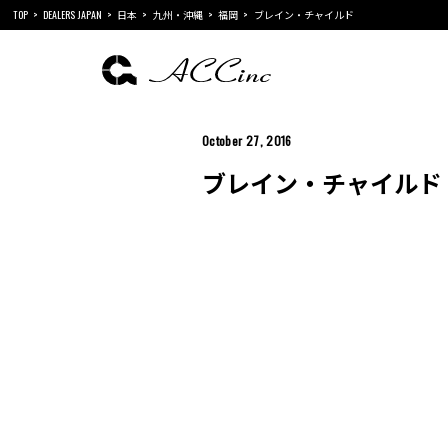
TOP
DEALERS JAPAN
日本
九州・沖縄
福岡
ブレイン・チャイルド
October 27, 2016
ブレイン・チャイルド