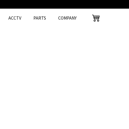
ACCTV
PARTS
COMPANY