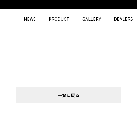
NEWS
PRODUCT
GALLERY
DEALERS
一覧に戻る