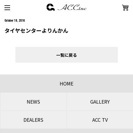
October 18, 2016
タイヤセンターよりんかん
一覧に戻る
HOME
NEWS
GALLERY
DEALERS
ACC TV