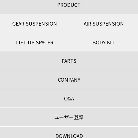
PRODUCT
GEAR SUSPENSION
AIR SUSPENSION
LIFT UP SPACER
BODY KIT
PARTS
COMPANY
Q&A
ユーザー登録
DOWNLOAD