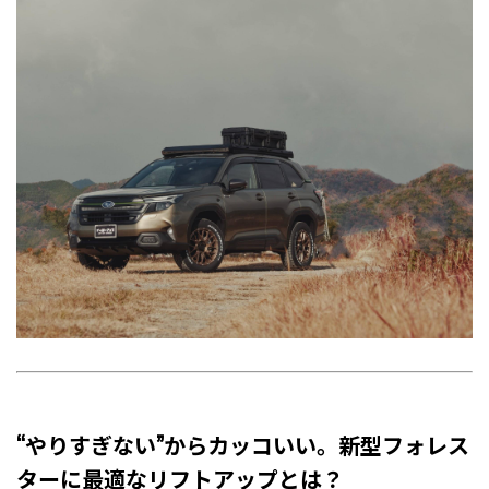
“やりすぎない”からカッコいい。新型フォレス
ターに最適なリフトアップとは？