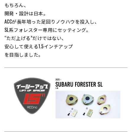
もちろん、
開発・設計は日本。
ACCが長年培った足回りノウハウを投入し、
SL系フォレスター専用にセッティング。
“ただ上げる”だけではない、
安心して使える1.5インチアップ
を目指しました。