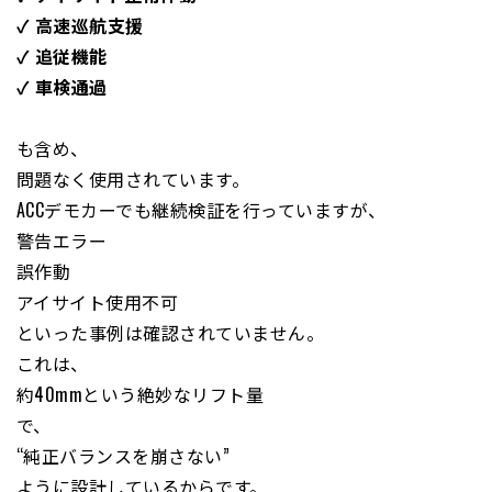
✓ 高速巡航支援
✓ 追従機能
✓ 車検通過
も含め、
問題なく使用されています。
ACCデモカーでも継続検証を行っていますが、
警告エラー
誤作動
アイサイト使用不可
といった事例は確認されていません。
これは、
約40mmという絶妙なリフト量
で、
“純正バランスを崩さない”
ように設計しているからです。