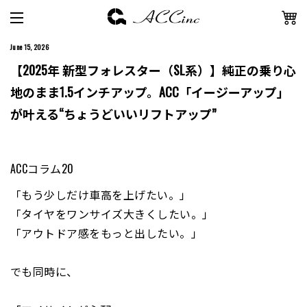
June 15, 2026
【2025年 新型フォレスター（SL系）】純正の乗り心
地のまま1.5インチアップ。ACC「イージーアップ」
が叶える“ちょうどいいリフトアップ”
ACCコラム20
「もう少しだけ車高を上げたい。」
「タイヤをワンサイズ大きくしたい。」
「アウトドア感をもっと出したい。」
でも同時に、