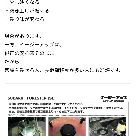
・少し硬くなる
・突き上げが増える
・乗り味が変わる
場合があります。
一方、イージーアップは、
純正の安心感そのまま。
だから、
家族を乗せる人、長距離移動が多い人にも好評です。