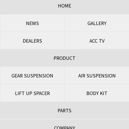
HOME
NEWS
GALLERY
DEALERS
ACC TV
PRODUCT
GEAR SUSPENSION
AIR SUSPENSION
LIFT UP SPACER
BODY KIT
PARTS
COMPANY