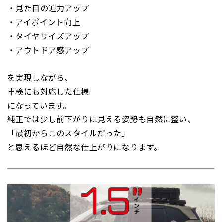
・見た目の迫力アップ
・アイポイント向上
・タイヤサイズアップ
・アウトドア感アップ
を実現しながら、
車検にも対応した仕様
になっています。
純正では少し前下がりに見える姿勢も自然に整い、
「最初からこのスタイルだった」
と思えるほど自然な仕上がりになります。