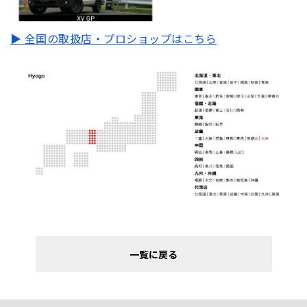
▶ 全国の取扱店・プロショップはこちら
一覧に戻る