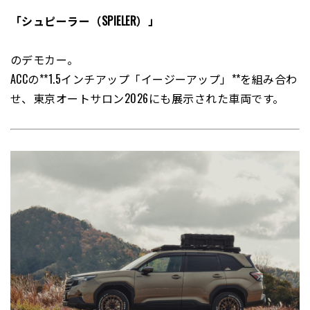
「シュピーラー（SPIELER）」
のデモカー。
ACCの**1.5インチアップ「イージーアップ」**を組み合わ
せ、東京オートサロン2026にも展示された車両です。