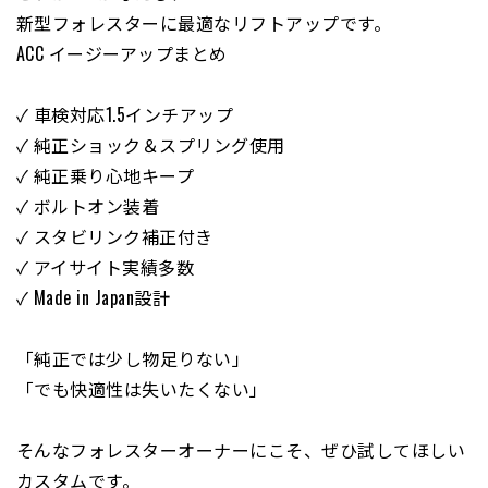
新型フォレスターに最適なリフトアップです。
ACC イージーアップまとめ
✓ 車検対応1.5インチアップ
✓ 純正ショック＆スプリング使用
✓ 純正乗り心地キープ
✓ ボルトオン装着
✓ スタビリンク補正付き
✓ アイサイト実績多数
✓ Made in Japan設計
「純正では少し物足りない」
「でも快適性は失いたくない」
そんなフォレスターオーナーにこそ、ぜひ試してほしい
カスタムです。