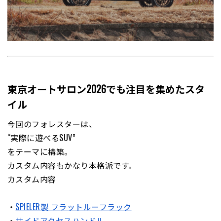
東京オートサロン2026でも注目を集めたスタ
イル
今回のフォレスターは、
“実際に遊べるSUV”
をテーマに構築。
カスタム内容もかなり本格派です。
カスタム内容
・
SPIELER製 フラットルーフラック
・
サイドアクセスハンドル