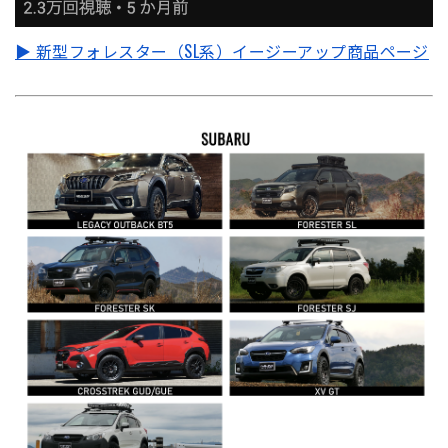
▶ 新型フォレスター（SL系）イージーアップ商品ページ