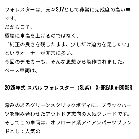
フォレスターは、元々SUVとして非常に完成度の高い車
です。
だからこそ、
極端に車高を上げるのではなく、
「純正の良さを残したまま、少しだけ迫力を足したい」
というオーナーが非常に多い。
今回のデモカーも、そんな思想から製作されました。
ベース車両は、
2025年式 スバル フォレスター（SL系） X-BREAK e-BOXER
深みのあるグリーンメタリックボディに、ブラックパー
ツを組み合わせたアウトドア志向の人気グレードです。
そしてこの車両は、オフロード系アイアンパーツブラン
ドとして人気の