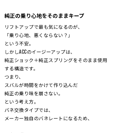
純正の乗り心地をそのままキープ
リフトアップで最も気になるのが、
「乗り心地、悪くならない？」
という不安。
しかしACCのイージーアップは、
純正ショック＋純正スプリングをそのまま使用
する構造です。
つまり、
スバルが時間をかけて作り込んだ
純正の乗り味を崩さない。
という考え方。
バネ交換タイプでは、
メーカー独自のバネレートになるため、