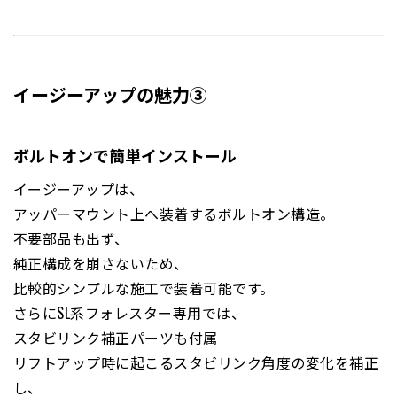
イージーアップの魅力③
ボルトオンで簡単インストール
イージーアップは、
アッパーマウント上へ装着するボルトオン構造。
不要部品も出ず、
純正構成を崩さないため、
比較的シンプルな施工で装着可能です。
さらにSL系フォレスター専用では、
スタビリンク補正パーツも付属
リフトアップ時に起こるスタビリンク角度の変化を補正
し、