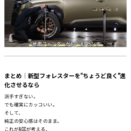
まとめ｜新型フォレスターを“ちょうど良く”進
化させるなら
派手すぎない。
でも確実にカッコいい。
そして、
純正の安心感はそのまま。
これがACCが考える、