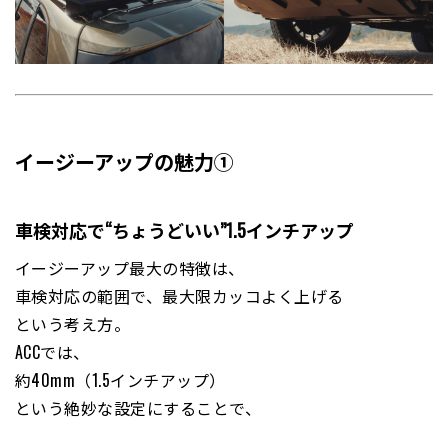
イージーアップの魅力①
車検対応で“ちょうどいい”1.5インチアップ
イージーアップ最大の特徴は、
車検対応の範囲で、最大限カッコよく上げる
という考え方。
ACCでは、
約40mm（1.5インチアップ）
という絶妙な設定にすることで、