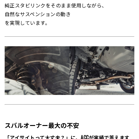
純正スタビリンクをそのまま使用しながら、
自然なサスペンションの動き
を実現しています。
スバルオーナー最大の不安
「アイサイトって大丈夫？」に、ACCが実績で答えます