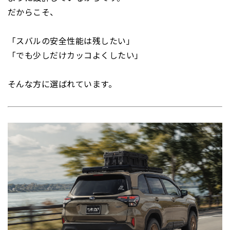
だからこそ、
「スバルの安全性能は残したい」
「でも少しだけカッコよくしたい」
そんな方に選ばれています。