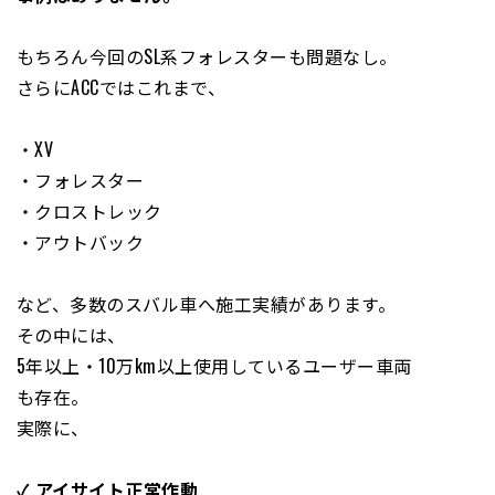
もちろん今回のSL系フォレスターも問題なし。
さらにACCではこれまで、
・XV
・フォレスター
・クロストレック
・アウトバック
など、多数のスバル車へ施工実績があります。
その中には、
5年以上・10万km以上使用しているユーザー車両
も存在。
実際に、
✓ アイサイト正常作動