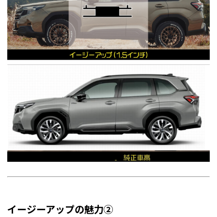
イージーアップの魅力②