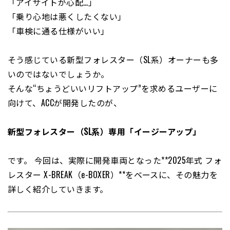
「アイサイトが心配…」
「乗り心地は悪くしたくない」
「車検に通る仕様がいい」
そう感じている新型フォレスター（SL系）オーナーも多
いのではないでしょうか。
そんな“ちょうどいいリフトアップ”を求めるユーザーに
向けて、ACCが開発したのが、
新型フォレスター（SL系）専用「イージーアップ」
です。 今回は、実際に開発車両となった**2025年式 フォ
レスター X-BREAK（e-BOXER）**をベースに、その魅力を
詳しく紹介していきます。