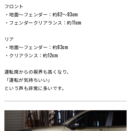
フロント
・地面〜フェンダー：約82〜83cm
・フェンダークリアランス：約11cm
リア
・地面〜フェンダー：約83cm
・クリアランス：約12cm
運転席からの視界も高くなり、
「運転が気持ちいい」
という声も非常に多いです。