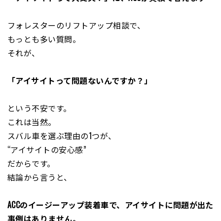
フォレスターのリフトアップ相談で、
もっとも多い質問。
それが、
「アイサイトって問題ないんですか？」
という不安です。
これは当然。
スバル車を選ぶ理由の1つが、
“アイサイトの安心感”
だからです。
結論から言うと、
ACCのイージーアップ装着車で、アイサイトに問題が出た
事例はありません。