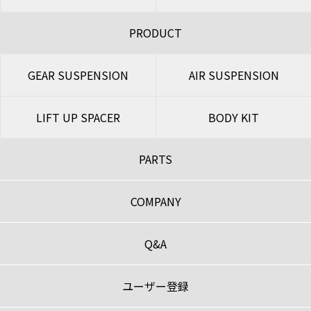
PRODUCT
GEAR SUSPENSION
AIR SUSPENSION
LIFT UP SPACER
BODY KIT
PARTS
COMPANY
Q&A
ユーザー登録