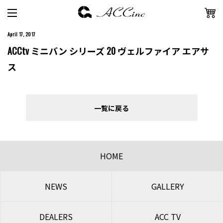
April 17, 2017
ACCtv ミニバン シリーズ 20 ヴェルファイア エアサ
ス
一覧に戻る
HOME
NEWS
GALLERY
DEALERS
ACC TV