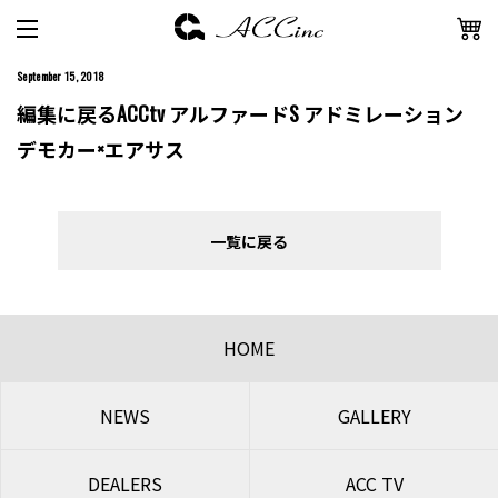
September 15, 2018
編集に戻るACCtv アルファードS アドミレーション
デモカー×エアサス
一覧に戻る
HOME
NEWS
GALLERY
DEALERS
ACC TV