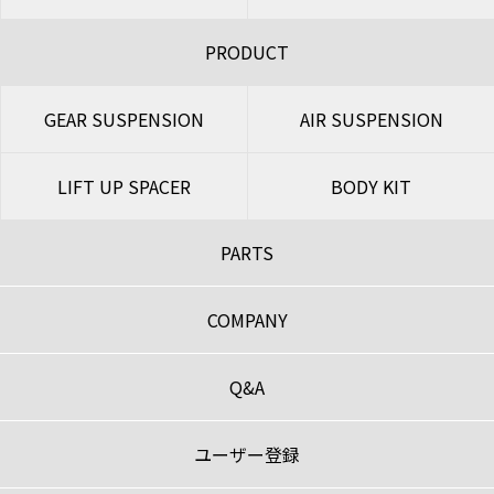
PRODUCT
GEAR SUSPENSION
AIR SUSPENSION
LIFT UP SPACER
BODY KIT
PARTS
COMPANY
Q&A
ユーザー登録