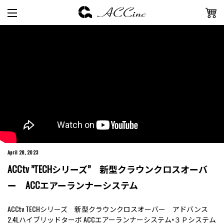
April 28, 2023
ACCtv ”TECHシリーズ” 新型クラウンクロスオーバ
ー ACCエアーランナーシステム
ACCtv TECHシリーズ 新型クラウンクロスオーバー アドバンス
2.4Lハイブリッドターボ
ACCエアーランナーシステム
×
３Ｐシステム