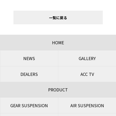
一覧に戻る
HOME
NEWS
GALLERY
DEALERS
ACC TV
PRODUCT
GEAR SUSPENSION
AIR SUSPENSION