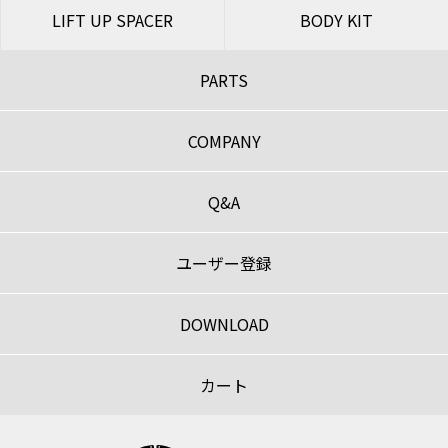
LIFT UP SPACER
BODY KIT
PARTS
COMPANY
Q&A
ユーザー登録
DOWNLOAD
カート