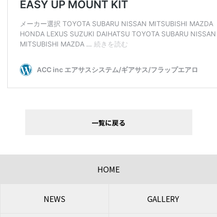
一覧に戻る
HOME
NEWS
GALLERY