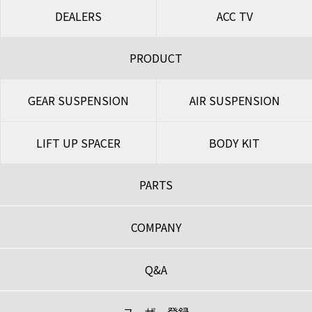
DEALERS
ACC TV
PRODUCT
GEAR SUSPENSION
AIR SUSPENSION
LIFT UP SPACER
BODY KIT
PARTS
COMPANY
Q&A
ユーザー登録