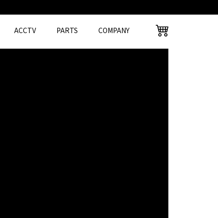
ACCTV
PARTS
COMPANY