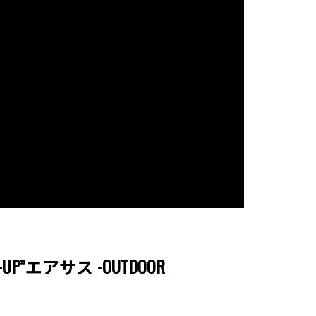
-UP”エアサス -OUTDOOR