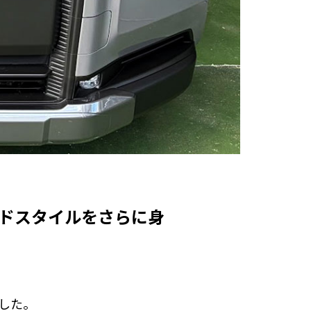
ロードスタイルをさらに身
ました。