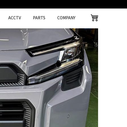
ACCTV
PARTS
COMPANY